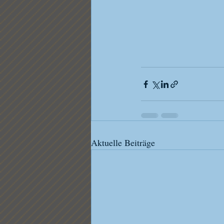
Aktuelle Beiträge