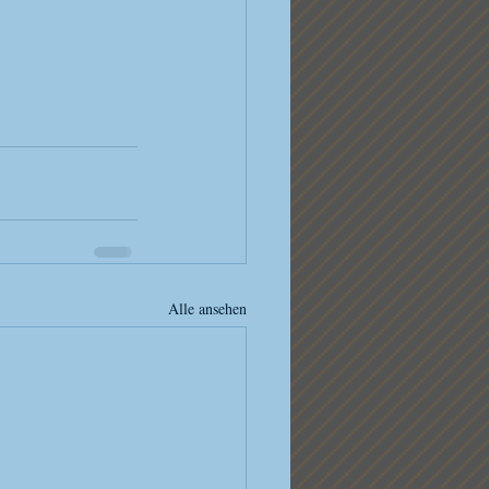
Alle ansehen