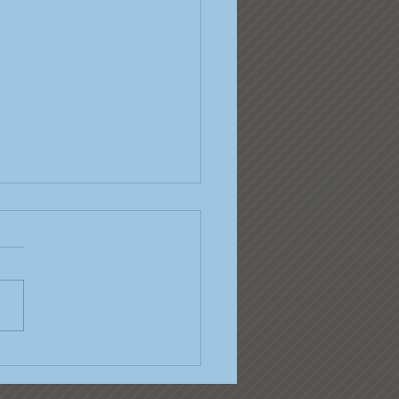
uchen Sie!