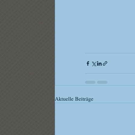
Aktuelle Beiträge