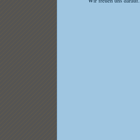
Wir freuen uns darauf.