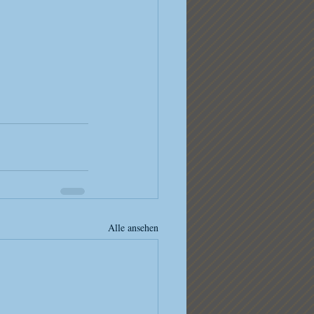
Alle ansehen