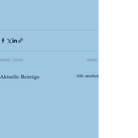
Aktuelle Beiträge
Alle ansehen