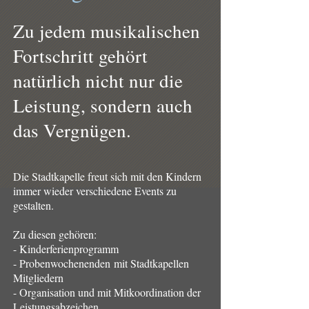
Zu jedem musikalischen
Fortschritt gehört
natürlich nicht nur die
Leistung, sondern auch
das Vergnügen.
Die Stadtkapelle freut sich mit den Kindern
immer wieder verschiedene Events zu
gestalten.
Zu diesen gehören:
- Kinderferienprogramm
- Probenwochenenden
mit Stadtkapellen
Mitgliedern
- Organisation und mit Mitkoordination der
Leistungsabzeichen