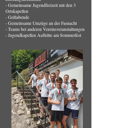
- Gemeinsame Jugendfreizeit mit den 3
Ortskapellen
- Grillabende
- Gemeinsame Umzüge an der Fasnacht
- Teams bei anderen Vereinsveranstaltungen
- Jugendkapellen Auftritte am Sommerfest