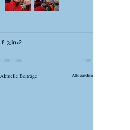
Aktuelle Beiträge
Alle ansehen