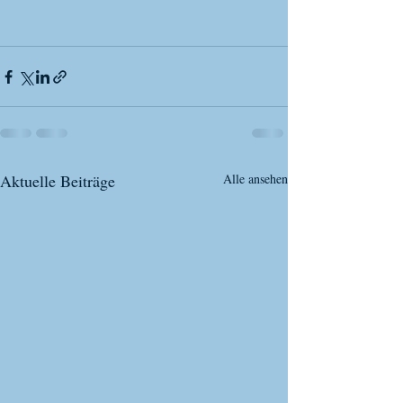
Aktuelle Beiträge
Alle ansehen