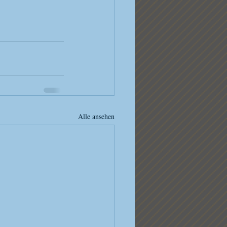
Alle ansehen