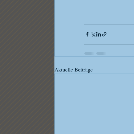
Aktuelle Beiträge